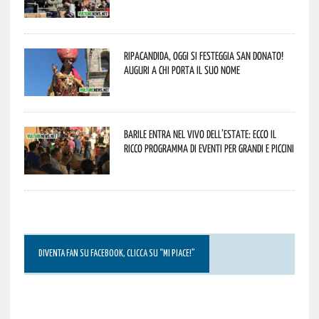
Ripacandida, oggi si festeggia San Donato!
Auguri a chi porta il suo nome
Barile entra nel vivo dell’estate: ecco il
ricco programma di eventi per grandi e piccini
DIVENTA FAN SU FACEBOOK, CLICCA SU “MI PIACE!”