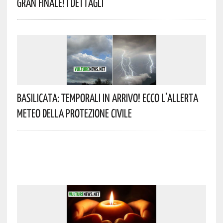
Gran Finale! I Dettagli
Basilicata: Temporali In Arrivo! Ecco L’allerta
Meteo Della Protezione Civile