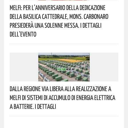
Melfi: Per L’anniversario Della Dedicazione
Della Basilica Cattedrale, Mons. Carbonaro
Presiederà Una Solenne Messa. I Dettagli
Dell’evento
Dalla Regione Via Libera Alla Realizzazione A
Melfi Di Sistemi Di Accumulo Di Energia Elettrica
A Batterie. I Dettagli