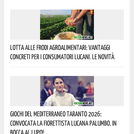
Lotta Alle Frodi Agroalimentari: Vantaggi
Concreti Per I Consumatori Lucani. Le Novità
Giochi Del Mediterraneo Taranto 2026:
Convocata La Fiorettista Lucana Palumbo. In
Bocca Al Lupo!