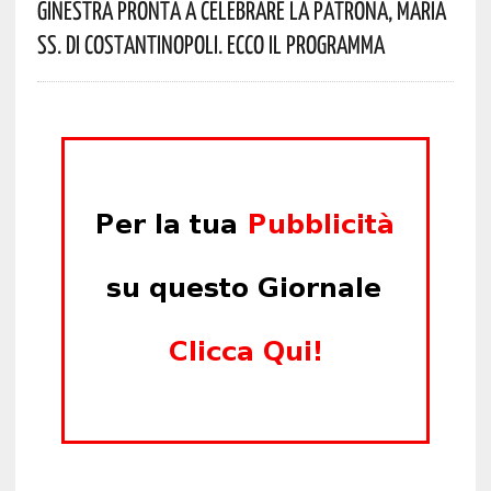
Ginestra Pronta A Celebrare La Patrona, Maria
SS. Di Costantinopoli. Ecco Il Programma