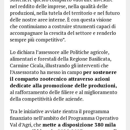
nel reddito delle imprese, nella qualità delle
produzioni, nella tutela del territorio e nel futuro
delle nostre aree interne. È con questa visione
che continuiamo a costruire strumenti capaci di
accompagnare la crescita del settore e renderlo
sempre più competitivo”.
Lo dichiara l’assessore alle Politiche agricole,
alimentari e forestali della Regione Basilicata,
Carmine Cicala, illustrando gli interventi che
l’Assessorato ha messo in campo
per sostenere
il comparto zootecnico attraverso azioni
dedicate alla promozione delle produzioni,
al rafforzamento delle filiere e al miglioramento
della competitività delle aziende.
Tra le iniziative avviate rientra il programma
finanziato nell’ambito del Programma Operativo
Val d’Agri, che
mette a disposizione 380 mila