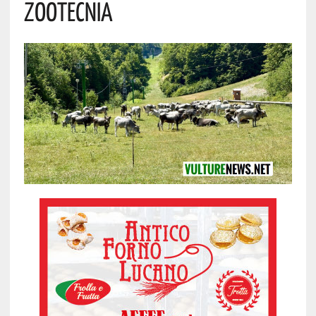
Zootecnia