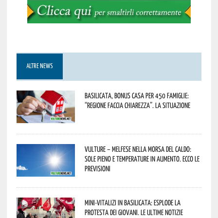
ALTRE NEWS
Basilicata, Bonus casa per 450 famiglie:
“Regione faccia chiarezza”. La situazione
Vulture – melfese nella morsa del caldo:
sole pieno e temperature in aumento. Ecco le
previsioni
Mini-vitalizi in Basilicata: esplode la
protesta dei giovani. Le ultime notizie