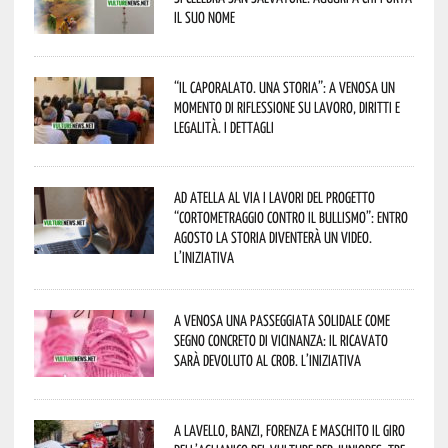
il suo nome
“Il caporalato. Una storia”: a Venosa un
momento di riflessione su lavoro, diritti e
legalità. I dettagli
Ad Atella al via i lavori del progetto
“Cortometraggio contro il bullismo”: entro
agosto la storia diventerà un video.
L’iniziativa
A Venosa una passeggiata solidale come
segno concreto di vicinanza: il ricavato
sarà devoluto al CROB. L’iniziativa
A Lavello, Banzi, Forenza e Maschito il Giro