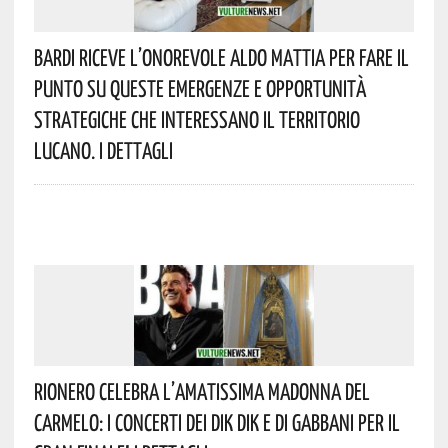
Bardi Riceve L’onorevole Aldo Mattia Per Fare Il
Punto Su Queste Emergenze E Opportunità
Strategiche Che Interessano Il Territorio
Lucano. I Dettagli
Rionero Celebra L’amatissima Madonna Del
Carmelo: I Concerti Dei DIK DIK E Di Gabbani Per Il