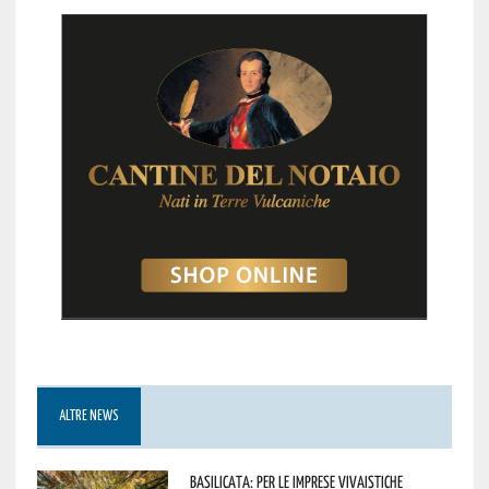
ALTRE NEWS
Basilicata: per le imprese vivaistiche