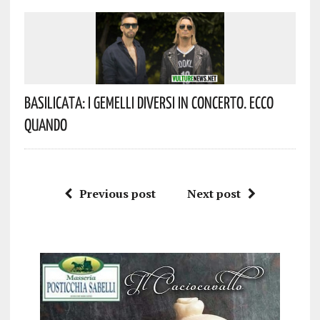
Basilicata: I Gemelli DiVersi In Concerto. Ecco
Quando
Previous post
Next post