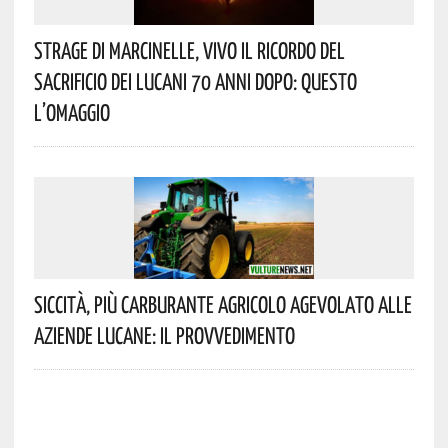
Strage Di Marcinelle, Vivo Il Ricordo Del
Sacrificio Dei Lucani 70 Anni Dopo: Questo
L’omaggio
Siccità, Più Carburante Agricolo Agevolato Alle
Aziende Lucane: Il Provvedimento