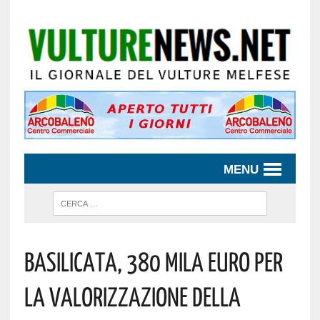
MENU
Basilicata, 380 Mila Euro Per
La Valorizzazione Della