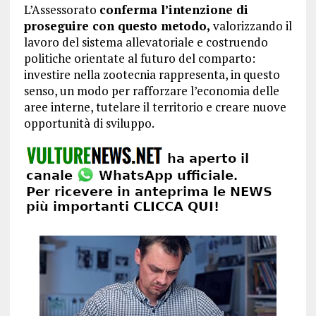
L’Assessorato
conferma l’intenzione di
proseguire con questo metodo,
valorizzando il
lavoro del sistema allevatoriale e costruendo
politiche orientate al futuro del comparto:
investire nella zootecnia rappresenta, in questo
senso, un modo per rafforzare l’economia delle
aree interne, tutelare il territorio e creare nuove
opportunità di sviluppo.