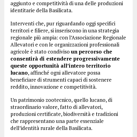
aggiunto e competitività di una delle produzioni
identitarie della Basilicata.
Interventi che, pur riguardando oggi specifici
territori e filiere, si inseriscono in una strategia
regionale più ampia: con l’Associazione Regionale
Allevatori e con le organizzazioni professionali
agricole è stato condiviso
un percorso che
consentirà di estendere progressivamente
queste opportunità all’intero territorio
lucano
, affinché ogni allevatore possa
beneficiare di strumenti capaci di sostenere
reddito, innovazione e competitività.
Un patrimonio zootecnico, quello lucano, di
straordinario valore, fatto di allevatori,
produzioni certificate, biodiversità e tradizioni
che rappresentano una parte essenziale
dell’identità rurale della Basilicata.