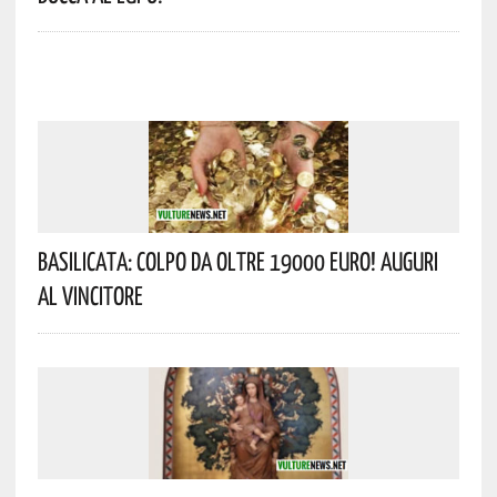
Basilicata: Colpo Da Oltre 19000 Euro! Auguri
Al Vincitore