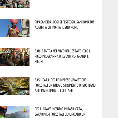
Ripacandida, oggi si festeggia San Donato!
Auguri a chi porta il suo nome
Barile entra nel vivo dell’estate: ecco il
ricco programma di eventi per grandi e
piccini
Basilicata: per le imprese vivaistiche
forestali un nuovo strumento di sostegno
agli investimenti. I dettagli
Per il grave incendio in Basilicata,
Carabinieri forestali denunciano un