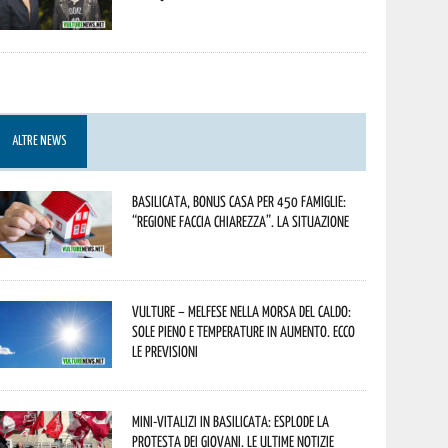
ALTRE NEWS
Basilicata, Bonus casa per 450 famiglie:
“Regione faccia chiarezza”. La situazione
Vulture – melfese nella morsa del caldo:
sole pieno e temperature in aumento. Ecco
le previsioni
Mini-vitalizi in Basilicata: esplode la
protesta dei giovani. Le ultime notizie