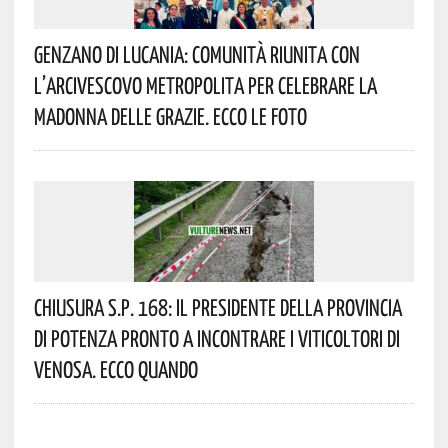
Genzano Di Lucania: Comunità Riunita Con
L’Arcivescovo Metropolita Per Celebrare La
Madonna Delle Grazie. Ecco Le Foto
Chiusura S.P. 168: Il Presidente Della Provincia
Di Potenza Pronto A Incontrare I Viticoltori Di
Venosa. Ecco Quando