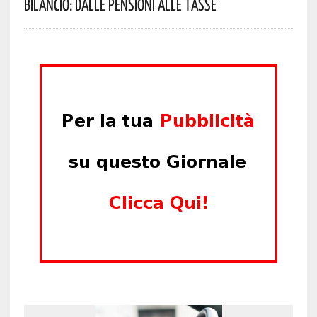
Bilancio: Dalle Pensioni Alle Tasse