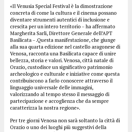
«Il Venusia Special Festival è la dimostrazione
concreta di come la cultura e il cinema possano
diventare strumenti autentici di inclusione e
crescita per un intero territorio – ha affermato
Margherita Sarli, Direttore Generale dell’APT
Basilicata – .Questa manifestazione, che giunge
alla sua quarta edizione nel castello aragonese di
Venosa, racconta una Basilicata capace di unire
bellezza, storia e valori. Venosa, città natale di
Orazio, custodisce un significativo patrimonio
archeologico e culturale e iniziative come questa
contribuiscono a farlo conoscere attraverso il
linguaggio universale delle immagini,
valorizzando al tempo stesso il messaggio di
partecipazione e accoglienza che da sempre
caratterizza la nostra regione».
Per tre giorni Venosa non sarà soltanto la città di
Orazio o uno dei luoghi più suggestivi della