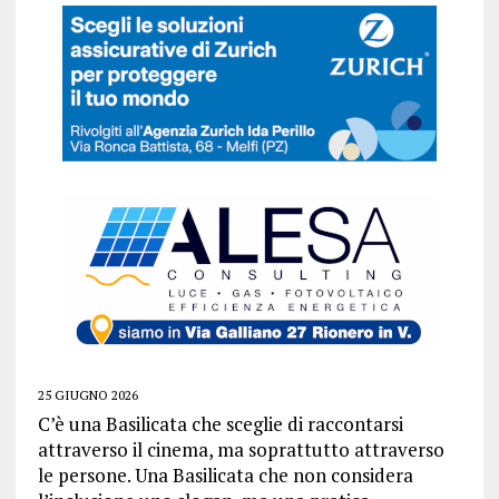
25 GIUGNO 2026
C’è una Basilicata che sceglie di raccontarsi
attraverso il cinema, ma soprattutto attraverso
le persone. Una Basilicata che non considera