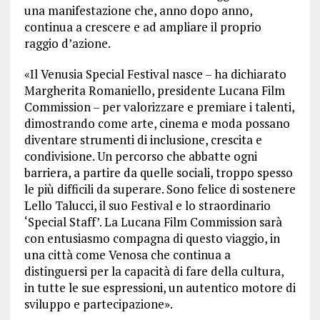
una manifestazione che, anno dopo anno,
continua a crescere e ad ampliare il proprio
raggio d’azione.
«Il Venusia Special Festival nasce – ha dichiarato
Margherita Romaniello, presidente Lucana Film
Commission – per valorizzare e premiare i talenti,
dimostrando come arte, cinema e moda possano
diventare strumenti di inclusione, crescita e
condivisione. Un percorso che abbatte ogni
barriera, a partire da quelle sociali, troppo spesso
le più difficili da superare. Sono felice di sostenere
Lello Talucci, il suo Festival e lo straordinario
‘Special Staff’. La Lucana Film Commission sarà
con entusiasmo compagna di questo viaggio, in
una città come Venosa che continua a
distinguersi per la capacità di fare della cultura,
in tutte le sue espressioni, un autentico motore di
sviluppo e partecipazione».