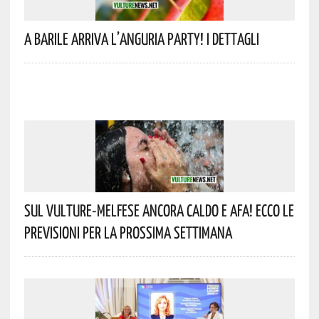
A Barile Arriva L’anguria Party! I Dettagli
Sul Vulture-Melfese Ancora Caldo E Afa! Ecco Le
Previsioni Per La Prossima Settimana