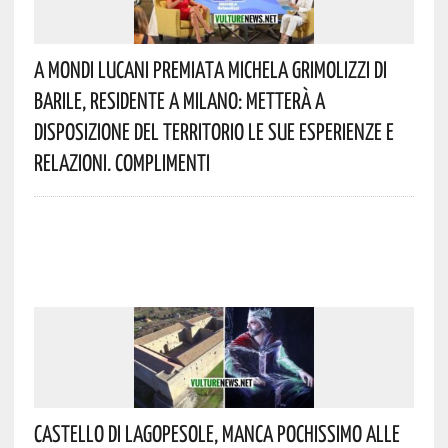
A Mondi Lucani Premiata Michela Grimolizzi Di
Barile, Residente A Milano: Metterà A
Disposizione Del Territorio Le Sue Esperienze E
Relazioni. Complimenti
Castello Di Lagopesole, Manca Pochissimo Alle