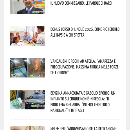
il nuovo commissario. Le parole di Bardi
Bonus corso di lingue 2026, come richiederlo
all’INPS e a chi spetta
Vandalismi e roghi ad Atella: “Amarezza e
preoccupazione. Massima fiducia nelle Forze
dell’Ordine”
Benzina annacquata e gasolio sporco, un
impianto su cinque non è in regola: “il
problema riguarda l’intero territorio
Nazionale”! I dettagli
Melfi: per l’anniversario della Dedicazione