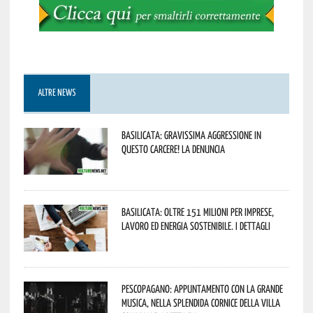
ALTRE NEWS
Basilicata: gravissima aggressione in
questo Carcere! La denuncia
Basilicata: oltre 151 milioni per imprese,
lavoro ed energia sostenibile. I dettagli
Pescopagano: appuntamento con la grande
musica, nella splendida cornice della Villa