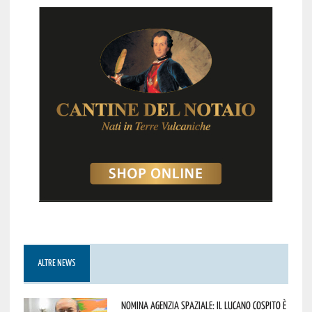
ALTRE NEWS
Nomina Agenzia Spaziale: il lucano Cospito è