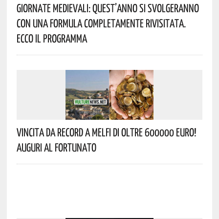
Giornate Medievali: Quest’anno Si Svolgeranno
Con Una Formula Completamente Rivisitata.
Ecco Il Programma
Vincita Da Record A Melfi Di Oltre 600000 Euro!
Auguri Al Fortunato