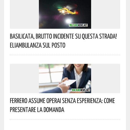
Basilicata, Brutto Incidente Su Questa Strada!
Eliambulanza Sul Posto
Ferrero Assume Operai Senza Esperienza: Come
Presentare La Domanda