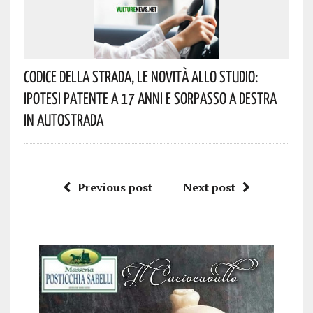
Codice Della Strada, Le Novità Allo Studio:
Ipotesi Patente A 17 Anni E Sorpasso A Destra
In Autostrada
Previous post
Next post