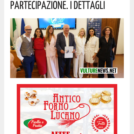
Partecipazione. I Dettagli