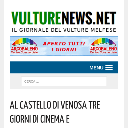
MENU
Al Castello Di Venosa Tre
Giorni Di Cinema E