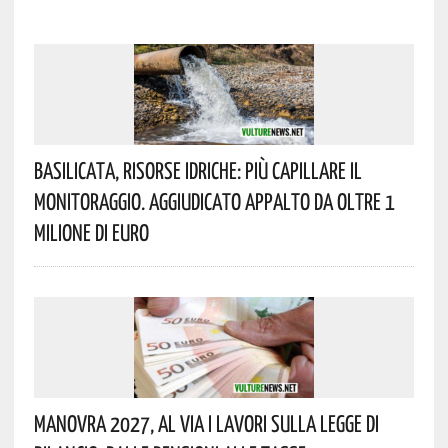
Basilicata, Risorse Idriche: Più Capillare Il
Monitoraggio. Aggiudicato Appalto Da Oltre 1
Milione Di Euro
Manovra 2027, Al Via I Lavori Sulla Legge Di