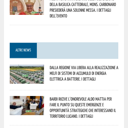
della Basilica Cattedrale, Mons. Carbonaro
presiederà una solenne messa. I dettagli
dell’evento
ALTRE NEWS
Dalla Regione via libera alla realizzazione a
Melfi di sistemi di accumulo di energia
elettrica a batterie. I dettagli
Bardi riceve l’onorevole Aldo Mattia per
fare il punto su queste emergenze e
opportunità strategiche che interessano il
territorio lucano. I dettagli