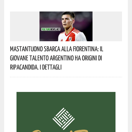
Mastantuono Sbarca Alla Fiorentina: Il
Giovane Talento Argentino Ha Origini Di
Ripacandida. I Dettagli