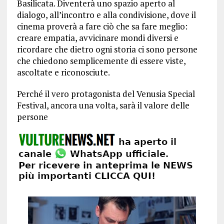
Basilicata. Diventerà uno spazio aperto al
dialogo, all’incontro e alla condivisione, dove il
cinema proverà a fare ciò che sa fare meglio:
creare empatia, avvicinare mondi diversi e
ricordare che dietro ogni storia ci sono persone
che chiedono semplicemente di essere viste,
ascoltate e riconosciute.
Perché il vero protagonista del Venusia Special
Festival, ancora una volta, sarà il valore delle
persone