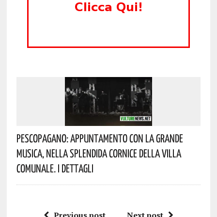
Pescopagano: Appuntamento Con La Grande
Musica, Nella Splendida Cornice Della Villa
Comunale. I Dettagli
Previous post
Next post