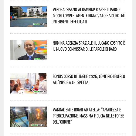
Venosa: spazio ai bambini! Riapre il Parco
Giochi completamente rinnovato e sicuro. Gli
interventi effettuati
Nomina Agenzia Spaziale: il lucano Cospito è
il nuovo commissario. Le parole di Bardi
Bonus corso di lingue 2026, come richiederlo
all’INPS e a chi spetta
Vandalismi e roghi ad Atella: “Amarezza e
preoccupazione. Massima fiducia nelle Forze
dell’Ordine”