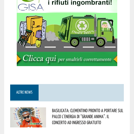
ALTRE NEWS
Basilicata: Clementino pronto a portare sul
palco l’energia di “Grande Anima”. Il
concerto ad ingresso gratuito