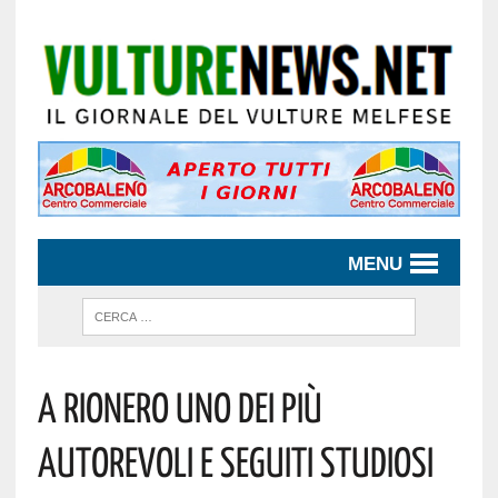
MENU
A Rionero Uno Dei Più
Autorevoli E Seguiti Studiosi