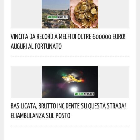
Vincita Da Record A Melfi Di Oltre 600000 Euro!
Auguri Al Fortunato
Basilicata, Brutto Incidente Su Questa Strada!
Eliambulanza Sul Posto