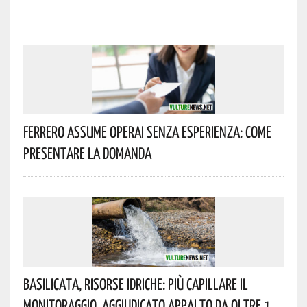
Ferrero Assume Operai Senza Esperienza: Come
Presentare La Domanda
Basilicata, Risorse Idriche: Più Capillare Il
Monitoraggio. Aggiudicato Appalto Da Oltre 1