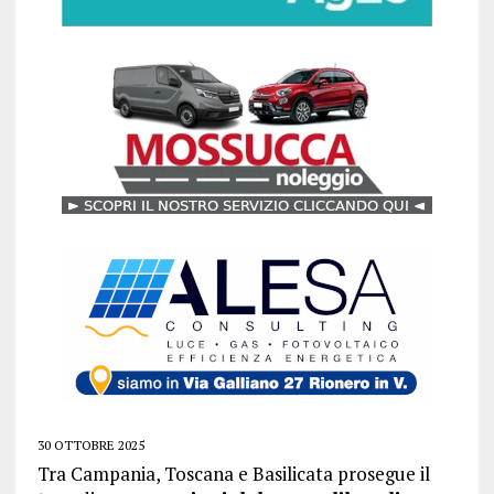
30 OTTOBRE 2025
Tra Campania, Toscana e Basilicata prosegue il