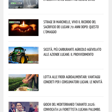
Strage di Marcinelle, vivo il ricordo del
sacrificio dei lucani 70 anni dopo: questo
l’omaggio
Siccità, più carburante agricolo agevolato
alle aziende lucane: il provvedimento
Lotta alle frodi agroalimentari: vantaggi
concreti per i consumatori lucani. Le novità
Giochi del Mediterraneo Taranto 2026:
convocata la fiorettista lucana Palumbo.