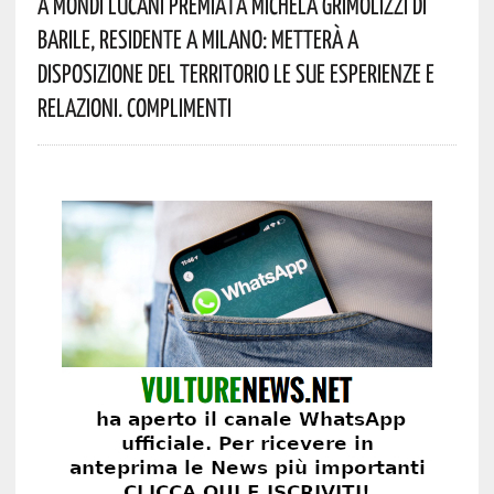
A Mondi Lucani Premiata Michela Grimolizzi Di
Barile, Residente A Milano: Metterà A
Disposizione Del Territorio Le Sue Esperienze E
Relazioni. Complimenti