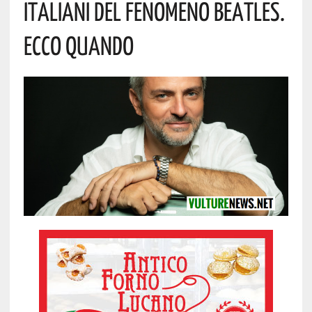
Italiani Del Fenomeno Beatles.
Ecco Quando