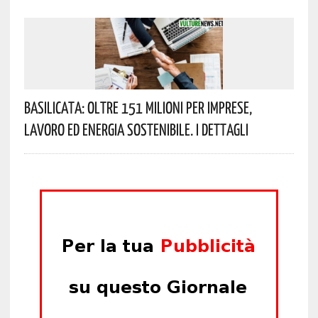
Basilicata: Oltre 151 Milioni Per Imprese,
Lavoro Ed Energia Sostenibile. I Dettagli