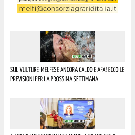
Sul Vulture-Melfese Ancora Caldo E Afa! Ecco Le
Previsioni Per La Prossima Settimana