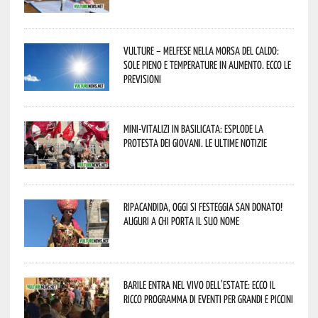
Vulture – melfese nella morsa del caldo:
sole pieno e temperature in aumento. Ecco le
previsioni
Mini-vitalizi in Basilicata: esplode la
protesta dei giovani. Le ultime notizie
Ripacandida, oggi si festeggia San Donato!
Auguri a chi porta il suo nome
Barile entra nel vivo dell’estate: ecco il
ricco programma di eventi per grandi e piccini