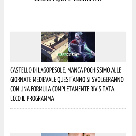
Castello Di Lagopesole, Manca Pochissimo Alle
Giornate Medievali: Quest’anno Si Svolgeranno
Con Una Formula Completamente Rivisitata.
Ecco Il Programma