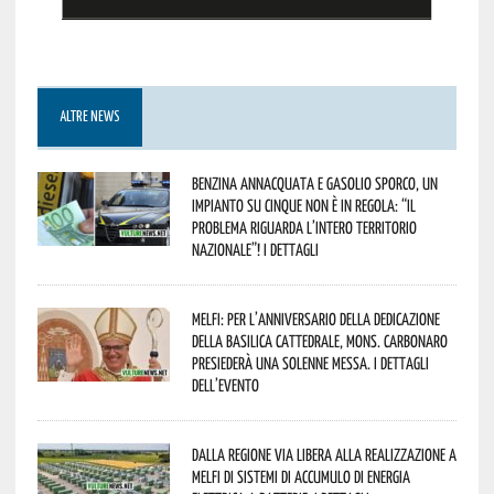
ALTRE NEWS
Benzina annacquata e gasolio sporco, un
impianto su cinque non è in regola: “il
problema riguarda l’intero territorio
Nazionale”! I dettagli
Melfi: per l’anniversario della Dedicazione
della Basilica Cattedrale, Mons. Carbonaro
presiederà una solenne messa. I dettagli
dell’evento
Dalla Regione via libera alla realizzazione a
Melfi di sistemi di accumulo di energia