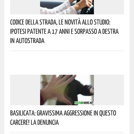
Codice Della Strada, Le Novità Allo Studio:
Ipotesi Patente A 17 Anni E Sorpasso A Destra
In Autostrada
Basilicata: Gravissima Aggressione In Questo
Carcere! La Denuncia