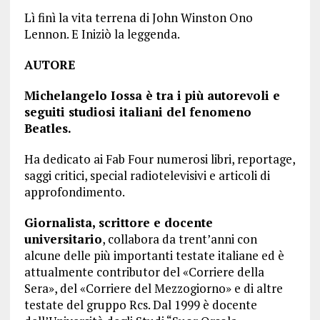
Lì finì la vita terrena di John Winston Ono
Lennon. E Iniziò la leggenda.
AUTORE
Michelangelo Iossa è tra i più autorevoli e
seguiti studiosi italiani del fenomeno
Beatles.
Ha dedicato ai Fab Four numerosi libri, reportage,
saggi critici, special radiotelevisivi e articoli di
approfondimento.
Giornalista, scrittore e docente
universitario
, collabora da trent’anni con
alcune delle più importanti testate italiane ed è
attualmente contributor del «Corriere della
Sera», del «Corriere del Mezzogiorno» e di altre
testate del gruppo Rcs. Dal 1999 è docente