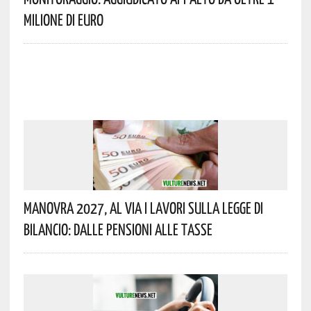
Milione Di Euro
Manovra 2027, Al Via I Lavori Sulla Legge Di
Bilancio: Dalle Pensioni Alle Tasse