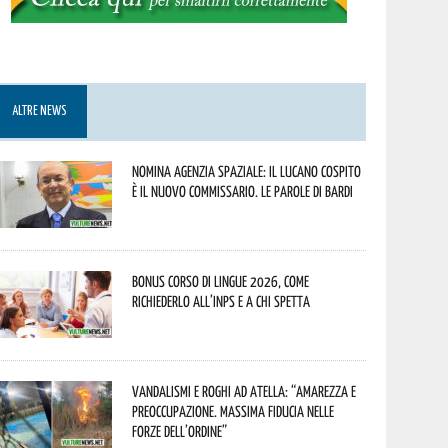
ALTRE NEWS
Nomina Agenzia Spaziale: il lucano Cospito
è il nuovo commissario. Le parole di Bardi
Bonus corso di lingue 2026, come
richiederlo all’INPS e a chi spetta
Vandalismi e roghi ad Atella: “Amarezza e
preoccupazione. Massima fiducia nelle
Forze dell’Ordine”