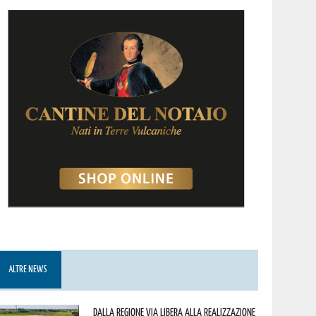
ALTRE NEWS
Dalla Regione via libera alla realizzazione