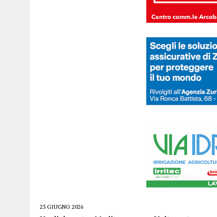
23 GIUGNO 2026