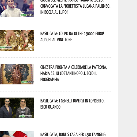
convocata la fiorettista lucana Palumbo.
In bocca al lupo!
Basilicata: colpo da oltre 19000 Euro!
Auguri al vincitore
Ginestra pronta a celebrare la Patrona,
Maria SS. di Costantinopoli. Ecco il
programma
Basilicata: i Gemelli DiVersi in concerto.
Ecco quando
Basilicata, Bonus casa per 450 famiglie: