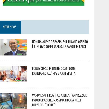
ALTRE NEWS
Nomina Agenzia Spaziale: il lucano Cospito
è il nuovo commissario. Le parole di Bardi
Bonus corso di lingue 2026, come
richiederlo all’INPS e a chi spetta
Vandalismi e roghi ad Atella: “Amarezza e
preoccupazione. Massima fiducia nelle
Forze dell’Ordine”