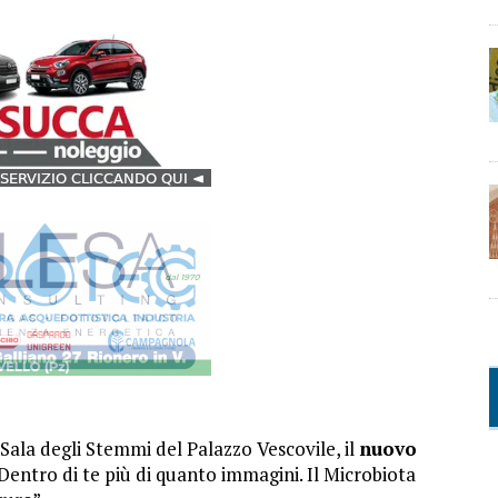
Sala degli Stemmi del Palazzo Vescovile, il
nuovo
“Dentro di te più di quanto immagini. Il Microbiota