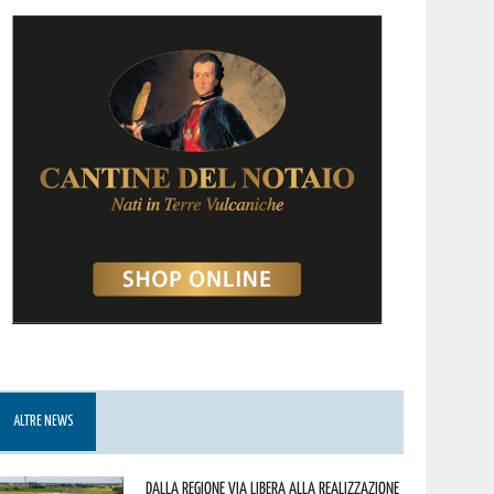
ALTRE NEWS
Dalla Regione via libera alla realizzazione