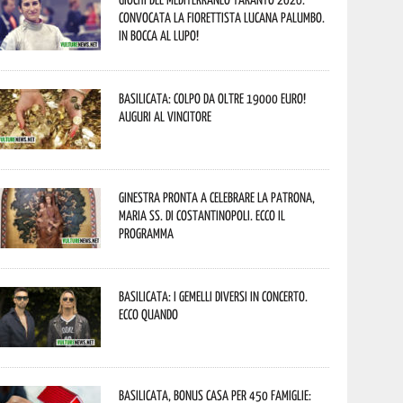
convocata la fiorettista lucana Palumbo.
In bocca al lupo!
Basilicata: colpo da oltre 19000 Euro!
Auguri al vincitore
Ginestra pronta a celebrare la Patrona,
Maria SS. di Costantinopoli. Ecco il
programma
Basilicata: i Gemelli DiVersi in concerto.
Ecco quando
Basilicata, Bonus casa per 450 famiglie: