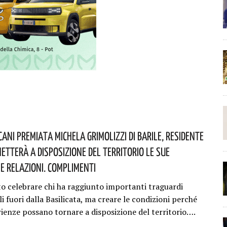
ani Premiata Michela Grimolizzi Di Barile, Residente
etterà A Disposizione Del Territorio Le Sue
 E Relazioni. Complimenti
o celebrare chi ha raggiunto importanti traguardi
i fuori dalla Basilicata, ma creare le condizioni perché
rienze possano tornare a disposizione del territorio….