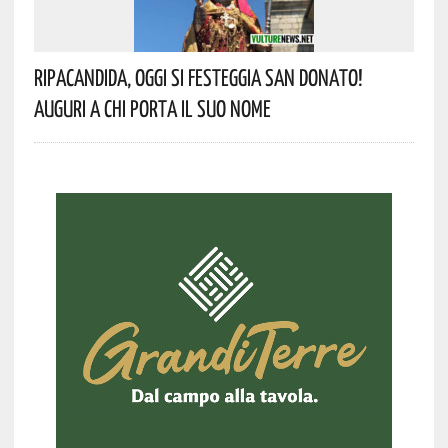
Ripacandida, Oggi Si Festeggia San Donato!
Auguri A Chi Porta Il Suo Nome