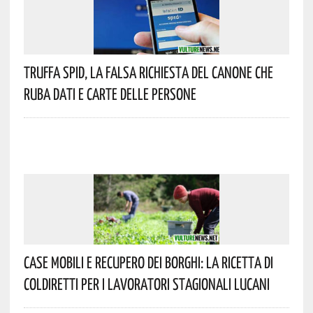
Truffa Spid, La Falsa Richiesta Del Canone Che
Ruba Dati E Carte Delle Persone
Case Mobili E Recupero Dei Borghi: La Ricetta Di
Coldiretti Per I Lavoratori Stagionali Lucani