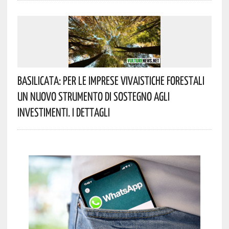
Basilicata: Per Le Imprese Vivaistiche Forestali
Un Nuovo Strumento Di Sostegno Agli
Investimenti. I Dettagli