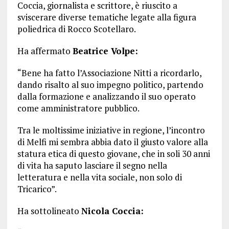
Coccia, giornalista e scrittore, è riuscito a
sviscerare diverse tematiche legate alla figura
poliedrica di Rocco Scotellaro.
Ha affermato
Beatrice Volpe:
“Bene ha fatto l’Associazione Nitti a ricordarlo,
dando risalto al suo impegno politico, partendo
dalla formazione e analizzando il suo operato
come amministratore pubblico.
Tra le moltissime iniziative in regione, l’incontro
di Melfi mi sembra abbia dato il giusto valore alla
statura etica di questo giovane, che in soli 30 anni
di vita ha saputo lasciare il segno nella
letteratura e nella vita sociale, non solo di
Tricarico”.
Ha sottolineato
Nicola Coccia: