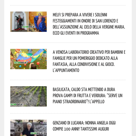
Melfi si prepara a vivere i solenni
festeggiamenti in onore di San Lorenzo e
dell’assunzione al cielo della Vergine Maria.
Ecco gli eventi in programma
A Venosa laboratorio creativo per bambini e
famiglie per un pomeriggio dedicato alla
fantasia, alla condivisione e al gioco.
L’appuntamento
Basilicata, caldo sta mettendo a dura
prova campi di frutta e verdura: “Serve un
piano straordinario”! L’appello
Genzano di Lucania: nonna Angela oggi
compie 100 anni! Tantissimi auguri