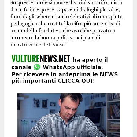
Su queste corde si mosse il socialismo riformista
di cui fu interprete, capace di dialoghi plurali e,
fuori dagli schematismi celebrativi, di una spinta
pedagogica che costituì la cifra più autentica di
un modello fondativo che avrebbe provato a
incuneare la buona politica nei piani di
ricostruzione del Paese”.