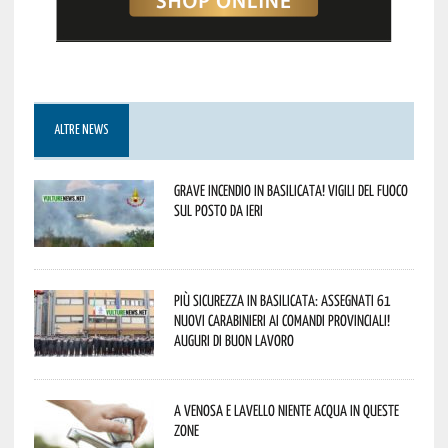
ALTRE NEWS
Grave incendio in Basilicata! Vigili del fuoco
sul posto da ieri
Più sicurezza in Basilicata: assegnati 61
nuovi Carabinieri ai Comandi provinciali!
Auguri di buon lavoro
A Venosa e Lavello niente acqua in queste
zone