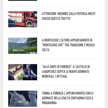
Attenzione: incendio sulla Potenza-Melfi!
Chiuso questo tratto
A Monticchio l’ultimo appuntamento di
“Monticchio Live” tra tradizione e musica
colta
“Alla corte di Federico”: il Castello di
Lagopesole ospita le nuove Giornate
Medievali. I dettagli
Torna a Forenza l’appuntamento con le
Giornate della Civiltà Contadina! Ecco il
programma