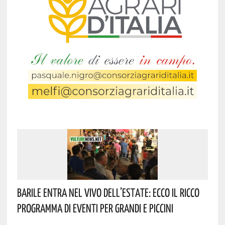
Barile Entra Nel Vivo Dell’estate: Ecco Il Ricco
Programma Di Eventi Per Grandi E Piccini