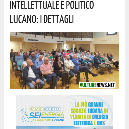
Intellettuale E Politico
Lucano: I Dettagli