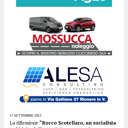
17 SETTEMBRE 2023
La riflessione
“Rocco Scotellaro, un socialista