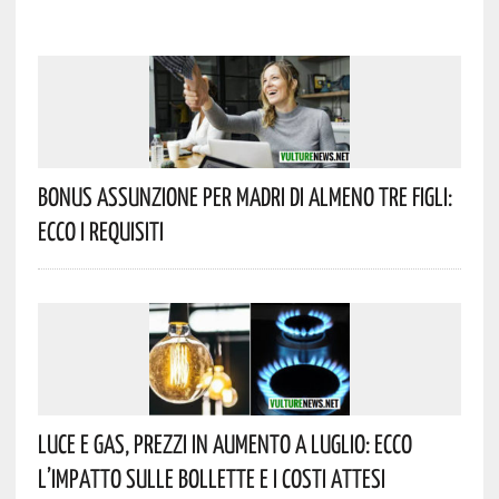
Bonus Assunzione Per Madri Di Almeno Tre Figli:
Ecco I Requisiti
Luce E Gas, Prezzi In Aumento A Luglio: Ecco
L’impatto Sulle Bollette E I Costi Attesi