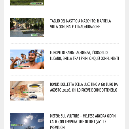
Taglio del nastro a Maschito: riapre la
Villa Comunale! L’inaugurazione
Europei di Parigi: Acerenza, l’orgoglio
lucano, brilla tra i primi cinque! Complimenti
Bonus bolletta della luce fino a 60 euro da
agosto 2026, chi lo riceve e come ottenerlo
Meteo: sul Vulture – melfese ancora giorni
caldi con temperature oltre i 30°. Le
previsioni