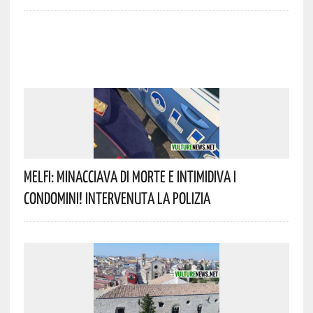
Melfi: Minacciava Di Morte E Intimidiva I
Condomini! Intervenuta La Polizia