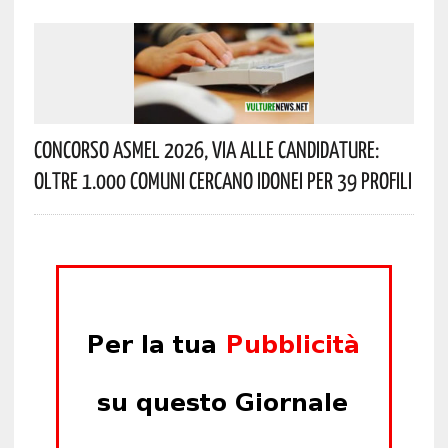
Concorso Asmel 2026, Via Alle Candidature:
Oltre 1.000 Comuni Cercano Idonei Per 39 Profili