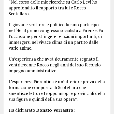
“Nel corso delle mie ricerche su Carlo Levi ho
approfondito il rapporto tra lui e Rocco
Scotellaro.
Il giovane scrittore e politico lucano partecipo
nel ‘46 al primo congresso socialista a Firenze. Fu
l’occasione per stringere relazioni importanti, di
immergersi nel vivace clima di un partito dalle
varie anime.
Un’esperienza che avrà sicuramente segnato il
ventritreenne Rocco negli anni del suo fecondo
impegno amministrativo.
L’esperienza Fiorentina è un’ulteriore prova della
formazione composita di Scotellaro che
smentisce letture troppo miopi e provinciali della
sua figura e quindi della sua opera”.
Ha dichiarato
Donato Verrastro: