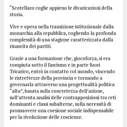
“Scotellaro coglie appieno le divaricazioni della
storia.
Vive e opera nella transizione istituzionale dalla
monarchia alla repubblica, cogliendo la profonda
complessità di una stagione caratterizzata dalla
rinascita dei partiti.
Grazie a una formazione che, giocoforza, si era
compiuta sotto il fascismo e in parte fuori
Tricarico, entrò in contatto col mondo, vincendo
le ristrettezze della provincia e tornando a
governarla attraverso una progettualità politica
“alta”, basata sulla concretezza dell’azione,
sull’attenta analisi delle contrapposizioni tra ceti
dominanti e classi subalterne, sulla necessità di
promuovere una coesione sociale indispensabile
per la rivoluzione delle coscienze.