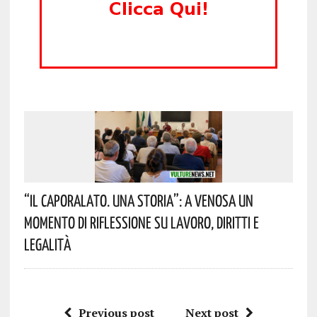
“Il Caporalato. Una Storia”: A Venosa Un
Momento Di Riflessione Su Lavoro, Diritti E
Legalità
Previous post
Next post