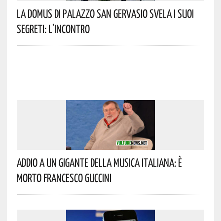
La Domus Di Palazzo San Gervasio Svela I Suoi
Segreti: L’incontro
Addio A Un Gigante Della Musica Italiana: È
Morto Francesco Guccini