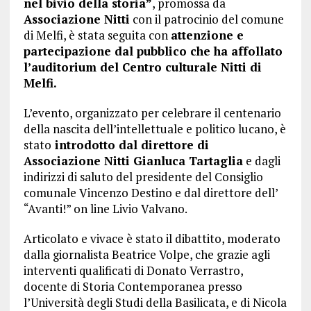
nel bivio della storia”
, promossa da
Associazione Nitti
con il patrocinio del comune
di Melfi, è stata seguita con
attenzione e
partecipazione dal pubblico che ha affollato
l’auditorium del Centro culturale Nitti di
Melfi.
L’evento, organizzato per celebrare il centenario
della nascita dell’intellettuale e politico lucano, è
stato
introdotto dal direttore di
Associazione Nitti Gianluca Tartaglia
e dagli
indirizzi di saluto del presidente del Consiglio
comunale Vincenzo Destino e dal direttore dell’
“Avanti!” on line Livio Valvano.
Articolato e vivace è stato il dibattito, moderato
dalla giornalista Beatrice Volpe, che grazie agli
interventi qualificati di Donato Verrastro,
docente di Storia Contemporanea presso
l’Università degli Studi della Basilicata, e di Nicola