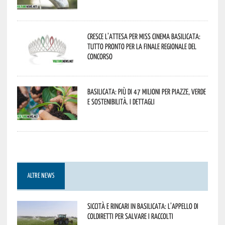
Cresce l’attesa per Miss Cinema Basilicata:
tutto pronto per la finale regionale del
concorso
Basilicata: più di 47 milioni per piazze, verde
e sostenibilità. I dettagli
ALTRE NEWS
Siccità e rincari in Basilicata: l’appello di
Coldiretti per salvare i raccolti