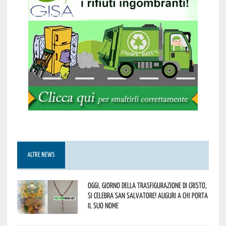
ALTRE NEWS
Oggi, giorno della Trasfigurazione di Cristo,
si celebra San Salvatore! Auguri a chi porta
il suo nome