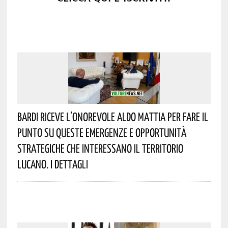
Bardi Riceve L’onorevole Aldo Mattia Per Fare Il
Punto Su Queste Emergenze E Opportunità
Strategiche Che Interessano Il Territorio
Lucano. I Dettagli