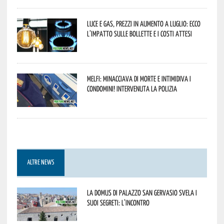
Luce e gas, prezzi in aumento a luglio: ecco
l’impatto sulle bollette e i costi attesi
Melfi: minacciava di morte e intimidiva i
condomini! Intervenuta la Polizia
ALTRE NEWS
La Domus di Palazzo San Gervasio svela i
suoi segreti: l’incontro