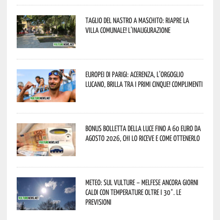
Taglio del nastro a Maschito: riapre la
Villa Comunale! L’inaugurazione
Europei di Parigi: Acerenza, l’orgoglio
lucano, brilla tra i primi cinque! Complimenti
Bonus bolletta della luce fino a 60 euro da
agosto 2026, chi lo riceve e come ottenerlo
Meteo: sul Vulture – melfese ancora giorni
caldi con temperature oltre i 30°. Le
previsioni