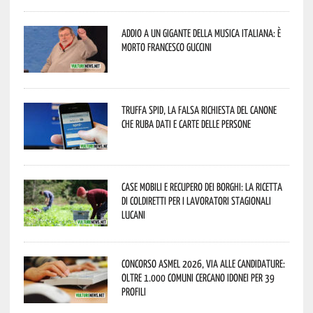
Addio a un gigante della musica italiana: è
morto Francesco Guccini
Truffa Spid, la falsa richiesta del canone
che ruba dati e carte delle persone
Case mobili e recupero dei borghi: la ricetta
di Coldiretti per i lavoratori stagionali
lucani
Concorso Asmel 2026, via alle candidature:
oltre 1.000 Comuni cercano idonei per 39
profili