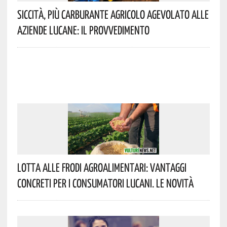
Siccità, Più Carburante Agricolo Agevolato Alle
Aziende Lucane: Il Provvedimento
Lotta Alle Frodi Agroalimentari: Vantaggi
Concreti Per I Consumatori Lucani. Le Novità