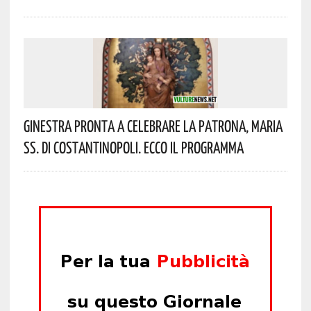
Ginestra Pronta A Celebrare La Patrona, Maria
SS. Di Costantinopoli. Ecco Il Programma