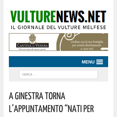
MENU
A Ginestra Torna
L’appuntamento “Nati Per