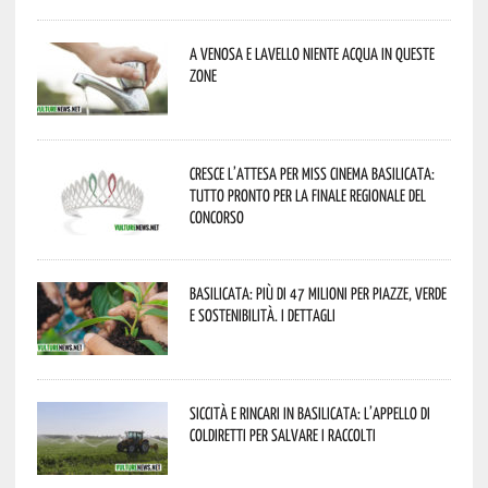
A Venosa e Lavello niente acqua in queste
zone
Cresce l’attesa per Miss Cinema Basilicata:
tutto pronto per la finale regionale del
concorso
Basilicata: più di 47 milioni per piazze, verde
e sostenibilità. I dettagli
Siccità e rincari in Basilicata: l’appello di
Coldiretti per salvare i raccolti