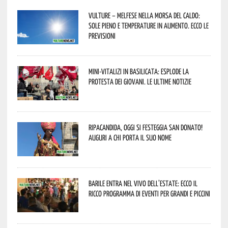
Vulture – melfese nella morsa del caldo:
sole pieno e temperature in aumento. Ecco le
previsioni
Mini-vitalizi in Basilicata: esplode la
protesta dei giovani. Le ultime notizie
Ripacandida, oggi si festeggia San Donato!
Auguri a chi porta il suo nome
Barile entra nel vivo dell’estate: ecco il
ricco programma di eventi per grandi e piccini