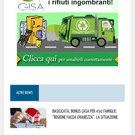
ALTRE NEWS
Basilicata, Bonus casa per 450 famiglie:
“Regione faccia chiarezza”. La situazione