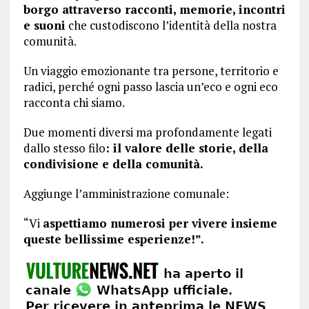
borgo attraverso racconti, memorie, incontri
e suoni
che custodiscono l’identità della nostra
comunità.
Un viaggio emozionante tra persone, territorio e
radici, perché ogni passo lascia un’eco e ogni eco
racconta chi siamo.
Due momenti diversi ma profondamente legati
dallo stesso filo
: il valore delle storie, della
condivisione e della comunità.
Aggiunge l’amministrazione comunale:
“Vi
aspettiamo numerosi per vivere insieme
queste bellissime esperienze!”.