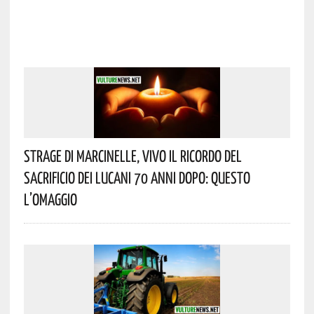
Strage Di Marcinelle, Vivo Il Ricordo Del
Sacrificio Dei Lucani 70 Anni Dopo: Questo
L’omaggio