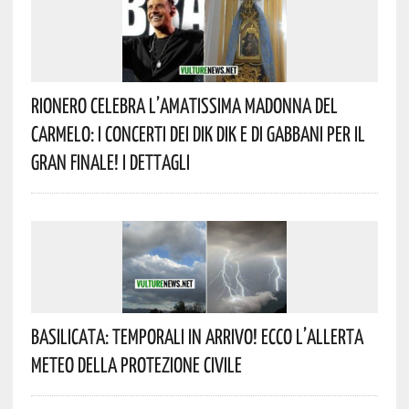
Rionero Celebra L’amatissima Madonna Del
Carmelo: I Concerti Dei DIK DIK E Di Gabbani Per Il
Gran Finale! I Dettagli
Basilicata: Temporali In Arrivo! Ecco L’allerta
Meteo Della Protezione Civile