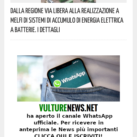
Dalla Regione Via Libera Alla Realizzazione A
Melfi Di Sistemi Di Accumulo Di Energia Elettrica
A Batterie. I Dettagli