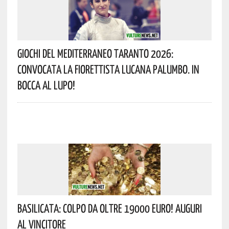
Giochi Del Mediterraneo Taranto 2026:
Convocata La Fiorettista Lucana Palumbo. In
Bocca Al Lupo!
Basilicata: Colpo Da Oltre 19000 Euro! Auguri
Al Vincitore