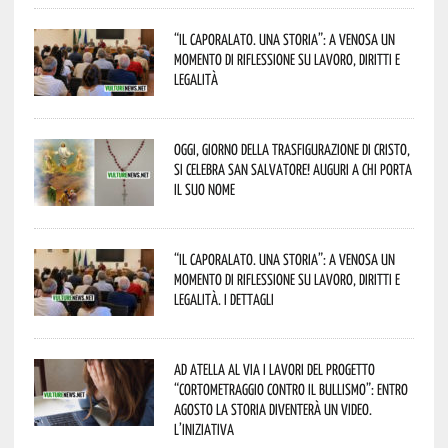
“Il caporalato. Una storia”: a Venosa un
momento di riflessione su lavoro, diritti e
legalità
Oggi, giorno della Trasfigurazione di Cristo,
si celebra San Salvatore! Auguri a chi porta
il suo nome
“Il caporalato. Una storia”: a Venosa un
momento di riflessione su lavoro, diritti e
legalità. I dettagli
Ad Atella al via i lavori del progetto
“Cortometraggio contro il bullismo”: entro
agosto la storia diventerà un video.
L’iniziativa