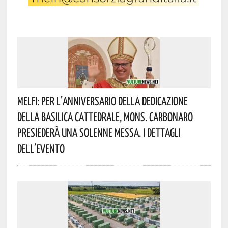
Melfi: Per L’anniversario Della Dedicazione
Della Basilica Cattedrale, Mons. Carbonaro
Presiederà Una Solenne Messa. I Dettagli
Dell’evento