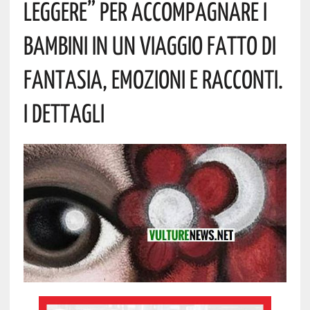
Leggere” Per Accompagnare I
Bambini In Un Viaggio Fatto Di
Fantasia, Emozioni E Racconti.
I Dettagli