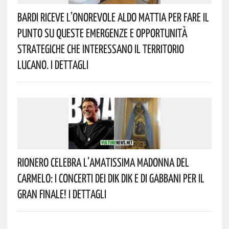
Bardi Riceve L’onorevole Aldo Mattia Per Fare Il
Punto Su Queste Emergenze E Opportunità
Strategiche Che Interessano Il Territorio
Lucano. I Dettagli
Rionero Celebra L’amatissima Madonna Del
Carmelo: I Concerti Dei DIK DIK E Di Gabbani Per Il
Gran Finale! I Dettagli