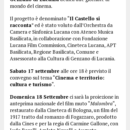
mondo del cinema.
Il progetto è denominato “
Il Castello si
racconta
” ed è stato voluto dall’Orchestra da
Camera e Sinfonica Lucana con Ateneo Musica
Basilicata, in collaborazione con Fondazione
Lucana Film Commission, Cineteca Lucana, APT
Basilicata, Regione Basilicata, Comune e
Assessorato alla Cultura di Genzano di Lucania.
Sabato 17 settembre
alle ore 18 è previsto il
convegno sul tema “
Cinema e territorio:
cultura e turismo
“.
Domenica 18 Settembre
ci sarà la proiezione in
anteprima nazionale del film muto “
Malombra
“,
restaurato dalla Cineteca di Bologna, un film del
1917 tratto dal romanzo di Fogazzaro, prodotto
dalla Cines e per la regia di Carmine Gallone, con