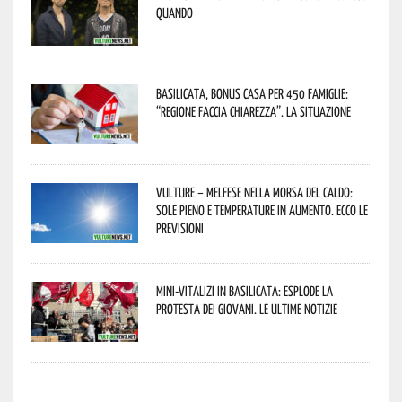
quando
Basilicata, Bonus casa per 450 famiglie:
“Regione faccia chiarezza”. La situazione
Vulture – melfese nella morsa del caldo:
sole pieno e temperature in aumento. Ecco le
previsioni
Mini-vitalizi in Basilicata: esplode la
protesta dei giovani. Le ultime notizie