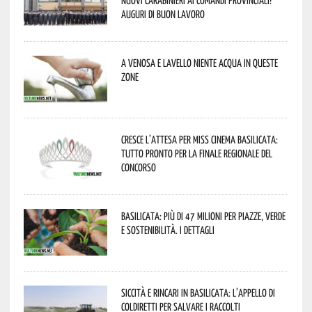
Auguri di buon lavoro
A Venosa e Lavello niente acqua in queste
zone
Cresce l’attesa per Miss Cinema Basilicata:
tutto pronto per la finale regionale del
concorso
Basilicata: più di 47 milioni per piazze, verde
e sostenibilità. I dettagli
Siccità e rincari in Basilicata: l’appello di
Coldiretti per salvare i raccolti