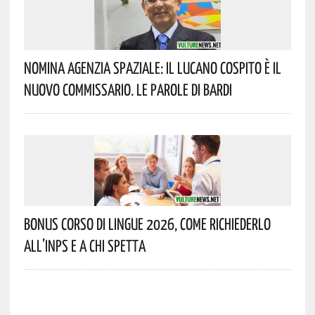
Nomina Agenzia Spaziale: Il Lucano Cospito È Il
Nuovo Commissario. Le Parole Di Bardi
Bonus Corso Di Lingue 2026, Come Richiederlo
All’INPS E A Chi Spetta