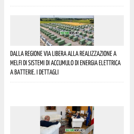
Dalla Regione Via Libera Alla Realizzazione A
Melfi Di Sistemi Di Accumulo Di Energia Elettrica
A Batterie. I Dettagli