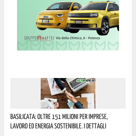
Basilicata: Oltre 151 Milioni Per Imprese,
Lavoro Ed Energia Sostenibile. I Dettagli