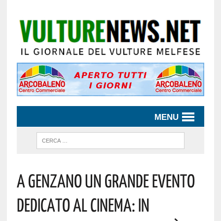
MENU
A GENZANO UN GRANDE EVENTO
DEDICATO AL CINEMA: IN