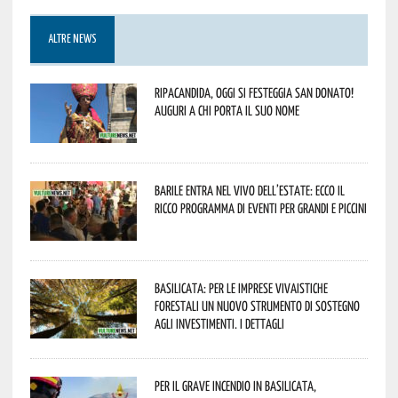
ALTRE NEWS
Ripacandida, oggi si festeggia San Donato!
Auguri a chi porta il suo nome
Barile entra nel vivo dell’estate: ecco il
ricco programma di eventi per grandi e piccini
Basilicata: per le imprese vivaistiche
forestali un nuovo strumento di sostegno
agli investimenti. I dettagli
Per il grave incendio in Basilicata,