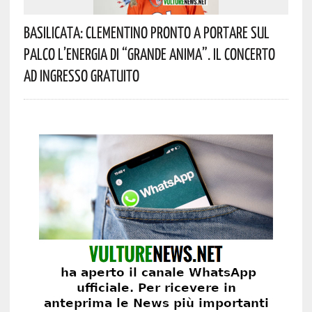
Basilicata: Clementino Pronto A Portare Sul
Palco L’energia Di “Grande Anima”. Il Concerto
Ad Ingresso Gratuito