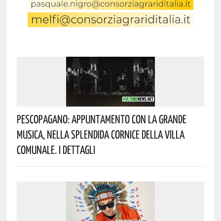
Pescopagano: Appuntamento Con La Grande
Musica, Nella Splendida Cornice Della Villa
Comunale. I Dettagli