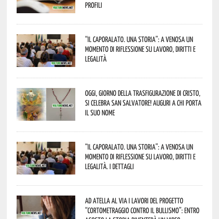
profili
“Il caporalato. Una storia”: a Venosa un
momento di riflessione su lavoro, diritti e
legalità
Oggi, giorno della Trasfigurazione di Cristo,
si celebra San Salvatore! Auguri a chi porta
il suo nome
“Il caporalato. Una storia”: a Venosa un
momento di riflessione su lavoro, diritti e
legalità. I dettagli
Ad Atella al via i lavori del progetto
“Cortometraggio contro il bullismo”: entro