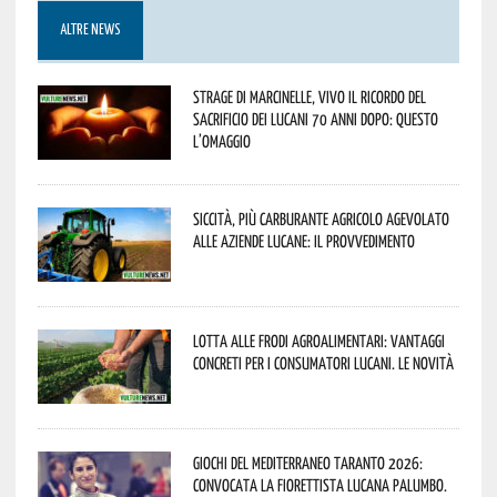
ALTRE NEWS
Strage di Marcinelle, vivo il ricordo del
sacrificio dei lucani 70 anni dopo: questo
l’omaggio
Siccità, più carburante agricolo agevolato
alle aziende lucane: il provvedimento
Lotta alle frodi agroalimentari: vantaggi
concreti per i consumatori lucani. Le novità
Giochi del Mediterraneo Taranto 2026:
convocata la fiorettista lucana Palumbo.