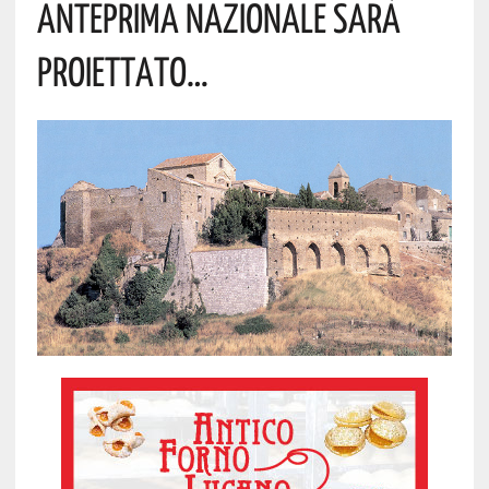
ANTEPRIMA NAZIONALE SARÀ
PROIETTATO…