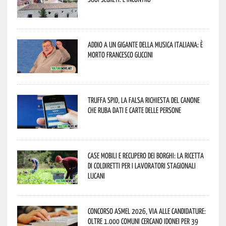
Addio a un gigante della musica italiana: è
morto Francesco Guccini
Truffa Spid, la falsa richiesta del canone
che ruba dati e carte delle persone
Case mobili e recupero dei borghi: la ricetta
di Coldiretti per i lavoratori stagionali
lucani
Concorso Asmel 2026, via alle candidature:
oltre 1.000 Comuni cercano idonei per 39