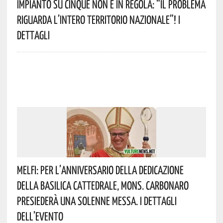
Impianto Su Cinque Non È In Regola: “il Problema
Riguarda L’intero Territorio Nazionale”! I
Dettagli
Melfi: Per L’anniversario Della Dedicazione
Della Basilica Cattedrale, Mons. Carbonaro
Presiederà Una Solenne Messa. I Dettagli
Dell’evento