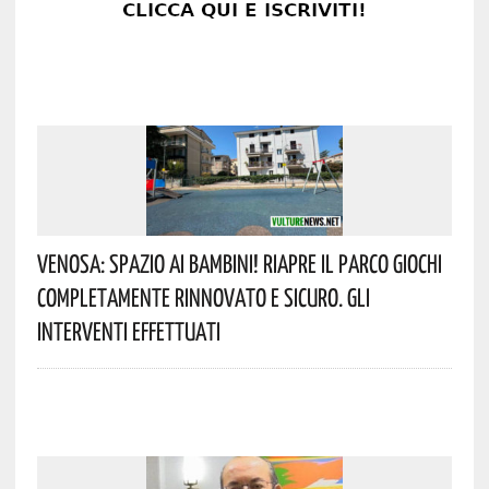
Venosa: Spazio Ai Bambini! Riapre Il Parco Giochi
Completamente Rinnovato E Sicuro. Gli
Interventi Effettuati