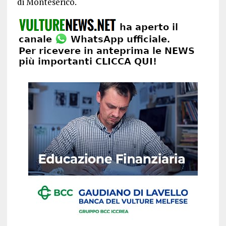
di Monteserico.