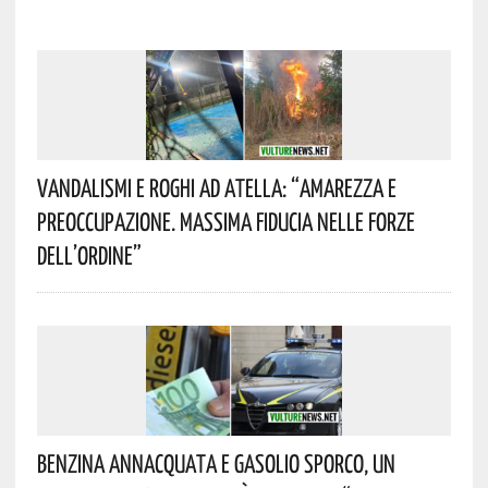
Vandalismi E Roghi Ad Atella: “Amarezza E
Preoccupazione. Massima Fiducia Nelle Forze
Dell’Ordine”
Benzina Annacquata E Gasolio Sporco, Un