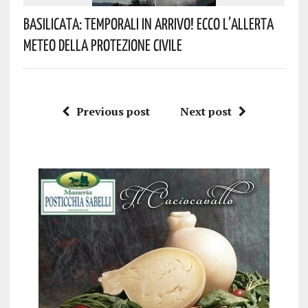
Basilicata: Temporali In Arrivo! Ecco L’allerta
Meteo Della Protezione Civile
Previous post
Next post