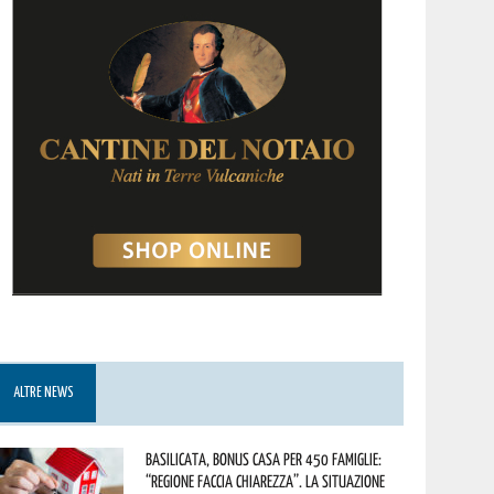
ALTRE NEWS
Basilicata, Bonus casa per 450 famiglie:
“Regione faccia chiarezza”. La situazione