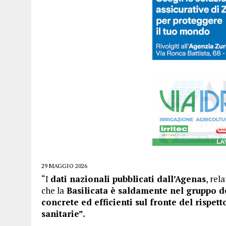
29 MAGGIO 2026
“I
dati nazionali pubblicati dall’Agenas
, rela
che la
Basilicata è saldamente nel gruppo de
concrete ed efficienti sul fronte del rispet
sanitarie”.