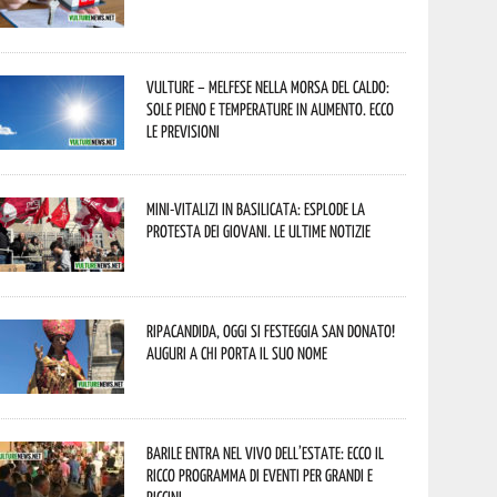
Vulture – melfese nella morsa del caldo:
sole pieno e temperature in aumento. Ecco
le previsioni
Mini-vitalizi in Basilicata: esplode la
protesta dei giovani. Le ultime notizie
Ripacandida, oggi si festeggia San Donato!
Auguri a chi porta il suo nome
Barile entra nel vivo dell’estate: ecco il
ricco programma di eventi per grandi e