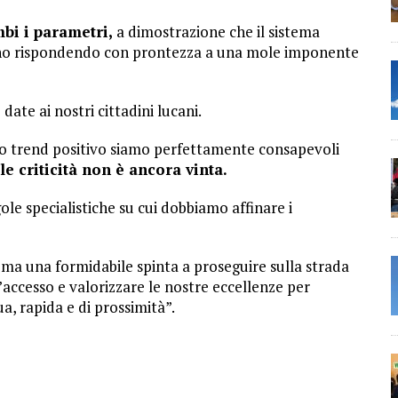
bi i parametri,
a dimostrazione che il sistema
tanno rispondendo con prontezza a una mole imponente
date ai nostri cittadini lucani.
o trend positivo siamo perfettamente consapevoli
le criticità non è ancora vinta.
le specialistiche su cui dobbiamo affinare i
ma una formidabile spinta a proseguire sulla strada
l’accesso e valorizzare le nostre eccellenze per
ua, rapida e di prossimità”.